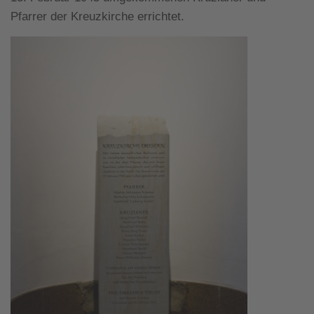
Pfarrer der Kreuzkirche errichtet.