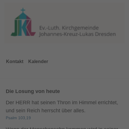
Kontakt
Kalender
Die Losung von heute
Der HERR hat seinen Thron im Himmel errichtet,
und sein Reich herrscht über alles.
Psalm 103,19