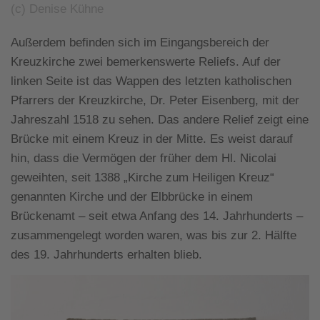
(c) Denise Kühne
Außerdem befinden sich im Eingangsbereich der
Kreuzkirche zwei bemerkenswerte Reliefs. Auf der
linken Seite ist das Wappen des letzten katholischen
Pfarrers der Kreuzkirche, Dr. Peter Eisenberg, mit der
Jahreszahl 1518 zu sehen. Das andere Relief zeigt eine
Brücke mit einem Kreuz in der Mitte. Es weist darauf
hin, dass die Vermögen der früher dem Hl. Nicolai
geweihten, seit 1388 „Kirche zum Heiligen Kreuz“
genannten Kirche und der Elbbrücke in einem
Brückenamt – seit etwa Anfang des 14. Jahrhunderts –
zusammengelegt worden waren, was bis zur 2. Hälfte
des 19. Jahrhunderts erhalten blieb.