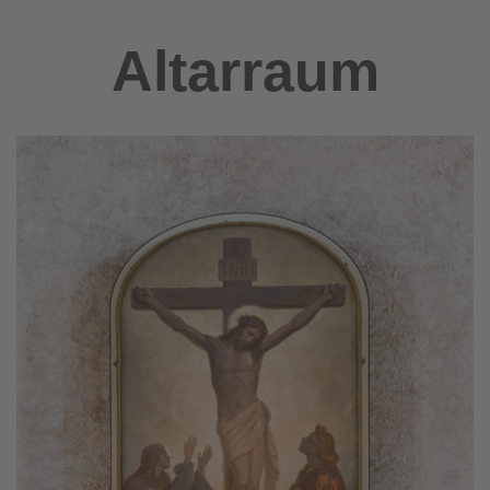
Altarraum