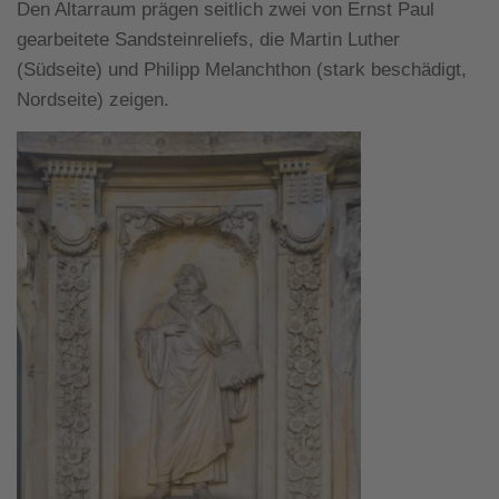
Den Altarraum prägen seitlich zwei von Ernst Paul
gearbeitete Sandsteinreliefs, die Martin Luther
(Südseite) und Philipp Melanchthon (stark beschädigt,
Nordseite) zeigen.