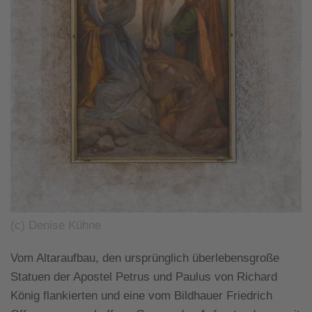
(c) Denise Kühne
Vom Altaraufbau, den ursprünglich überlebensgroße
Statuen der Apostel Petrus und Paulus von Richard
König flankierten und eine vom Bildhauer Friedrich