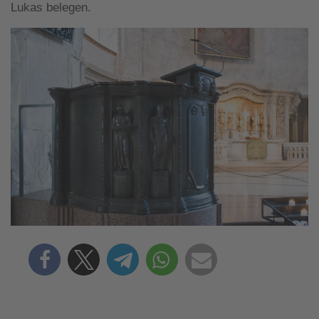
Lukas belegen.