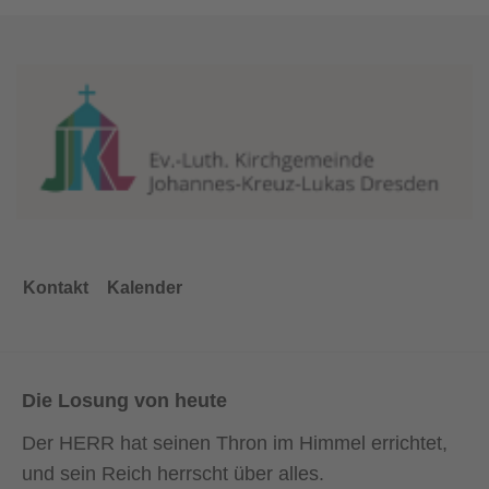
Kontakt
Kalender
Die Losung von heute
Der HERR hat seinen Thron im Himmel errichtet,
und sein Reich herrscht über alles.